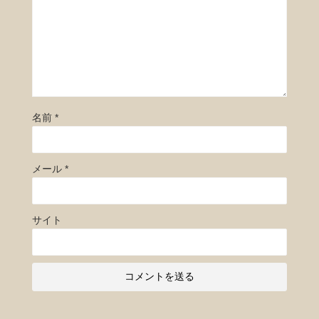
名前
*
メール
*
サイト