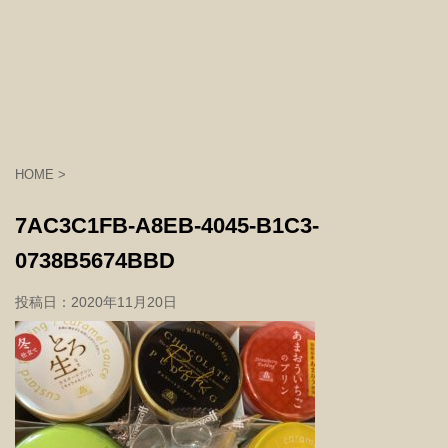
HOME
>
7AC3C1FB-A8EB-4045-B1C3-
0738B5674BBD
投稿日：
2020年11月20日