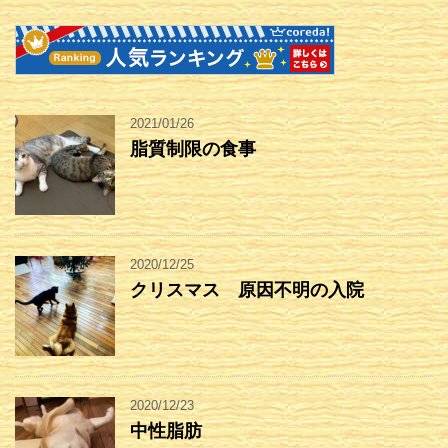
2021/01/26
脂質制限の食事
2020/12/25
クリスマス 原因不明の入院
2020/12/23
中性脂肪