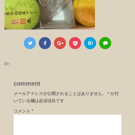
B!
-
comment
メールアドレスが公開されることはありません。
*
が付
いている欄は必須項目です
コメント
*