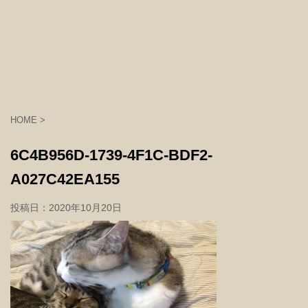
HOME
>
6C4B956D-1739-4F1C-BDF2-
A027C42EA155
投稿日：
2020年10月20日