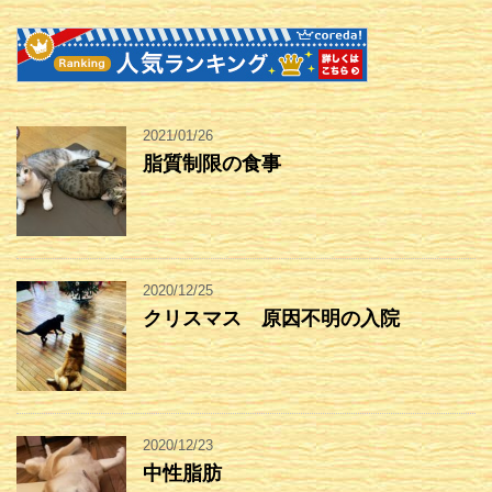
2021/01/26
脂質制限の食事
2020/12/25
クリスマス 原因不明の入院
2020/12/23
中性脂肪