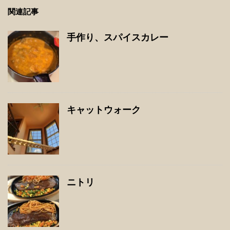
関連記事
手作り、スパイスカレー
キャットウォーク
ニトリ