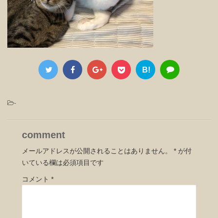
B!
-
comment
メールアドレスが公開されることはありません。
*
が付
いている欄は必須項目です
コメント
*