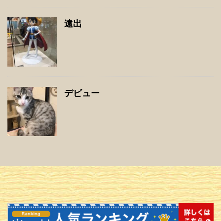
遠出
デビュー