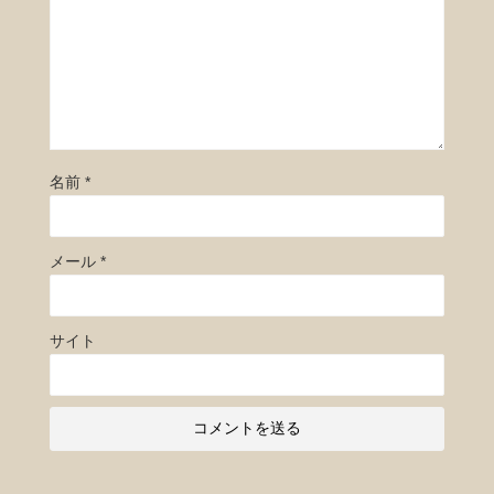
名前
*
メール
*
サイト