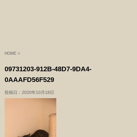
HOME
>
09731203-912B-48D7-9DA4-
0AAAFD56F529
投稿日：
2020年10月18日