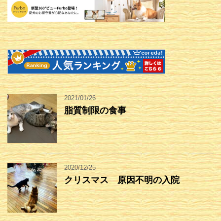
2021/01/26
脂質制限の食事
2020/12/25
クリスマス 原因不明の入院