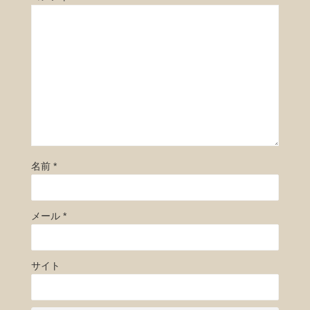
名前
*
メール
*
サイト