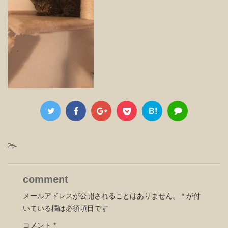
B!
-
comment
メールアドレスが公開されることはありません。
*
が付
いている欄は必須項目です
コメント
*