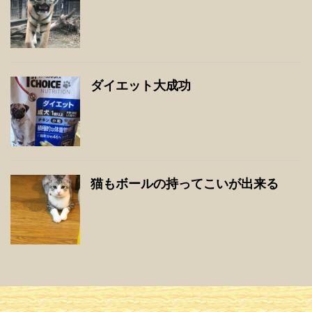
ダイエット大成功
猫もボールの持ってこいが出来る