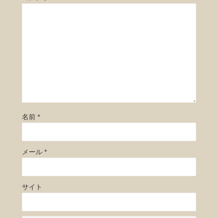
名前
*
メール
*
サイト