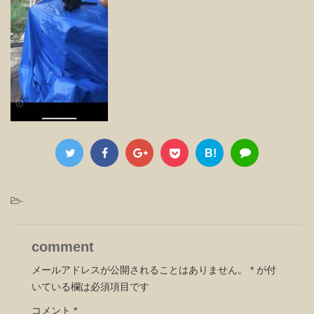
B!
-
comment
メールアドレスが公開されることはありません。
*
が付
いている欄は必須項目です
コメント
*