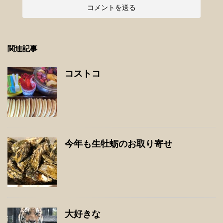
関連記事
コストコ
今年も生牡蛎のお取り寄せ
大好きな