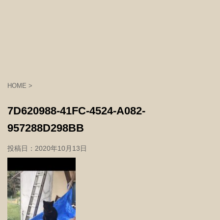
HOME
>
7D620988-41FC-4524-A082-
957288D298BB
投稿日：
2020年10月13日