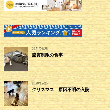
2021/01/26
脂質制限の食事
2020/12/25
クリスマス 原因不明の入院