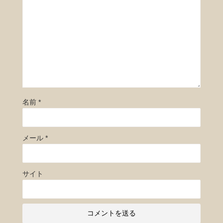
名前
*
メール
*
サイト