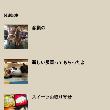
関連記事
念願の
新しい服買ってもらったよ
スイーツお取り寄せ