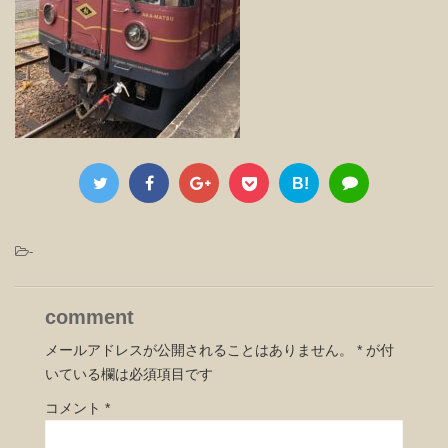
B!
-
comment
メールアドレスが公開されることはありません。
*
が付
いている欄は必須項目です
コメント
*