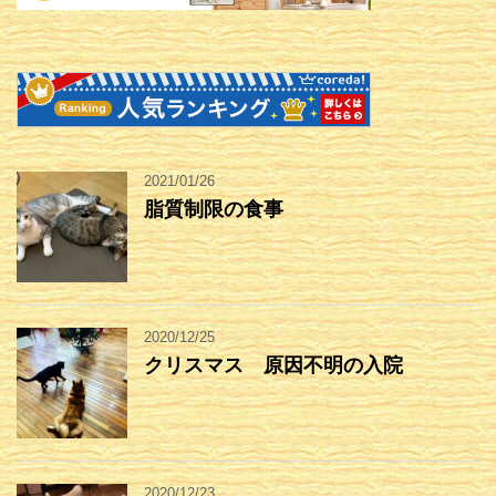
2021/01/26
脂質制限の食事
2020/12/25
クリスマス 原因不明の入院
2020/12/23