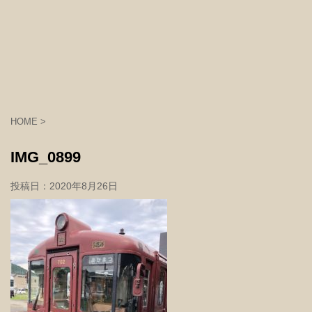
HOME
>
IMG_0899
投稿日：
2020年8月26日