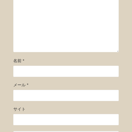
名前
*
メール
*
サイト