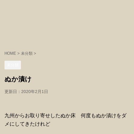
HOME
>
未分類
>
未分類
ぬか漬け
更新日：
2020年2月1日
九州からお取り寄せしたぬか床 何度もぬか漬けをダ
メにしてきたけれど