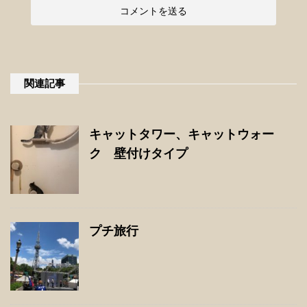
関連記事
キャットタワー、キャットウォー
ク 壁付けタイプ
プチ旅行