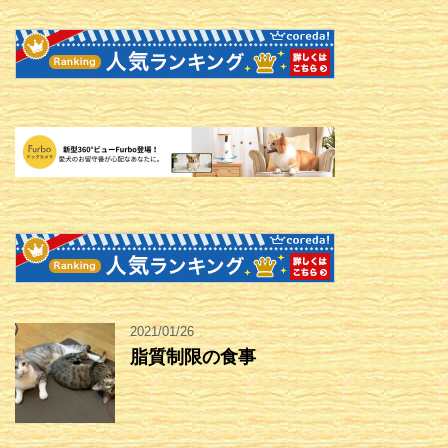
2021/01/26
脂質制限の食事