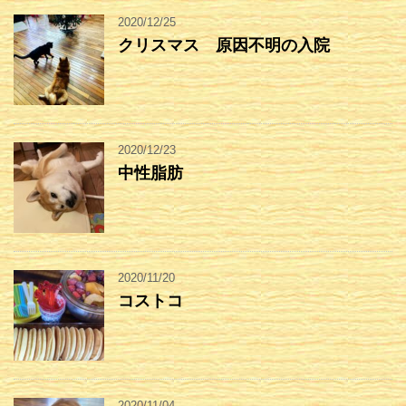
2020/12/25
クリスマス 原因不明の入院
2020/12/23
中性脂肪
2020/11/20
コストコ
2020/11/04