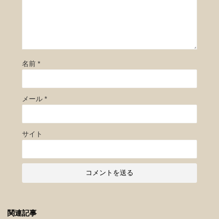
名前
*
メール
*
サイト
関連記事