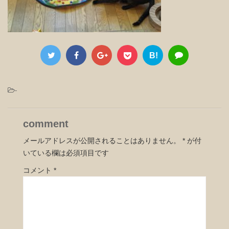
B!
-
comment
メールアドレスが公開されることはありません。
*
が付
いている欄は必須項目です
コメント
*