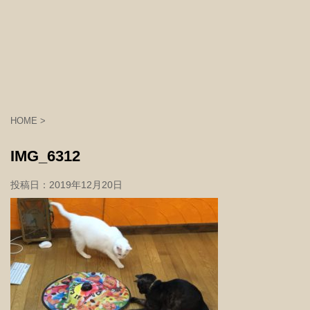
HOME
>
IMG_6312
投稿日：
2019年12月20日