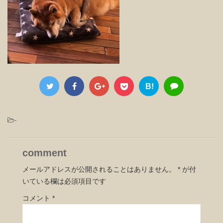
B!
-
comment
メールアドレスが公開されることはありません。
*
が付
いている欄は必須項目です
コメント
*