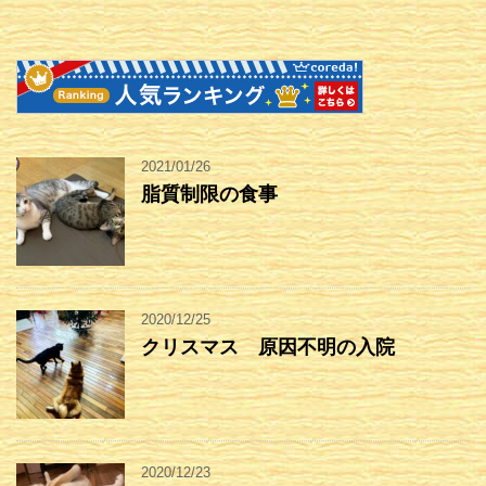
2021/01/26
脂質制限の食事
2020/12/25
クリスマス 原因不明の入院
2020/12/23