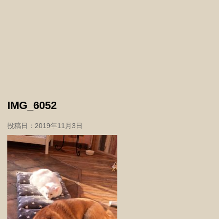
IMG_6052
投稿日：
2019年11月3日