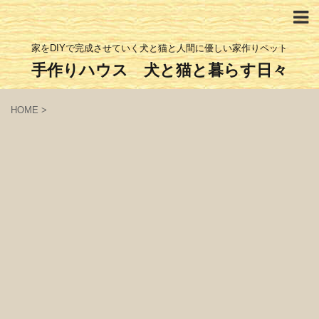
家をDIYで完成させていく犬と猫と人間に優しい家作りペット
手作りハウス 犬と猫と暮らす日々
HOME
>