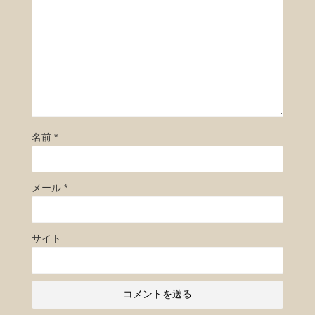
名前
*
メール
*
サイト