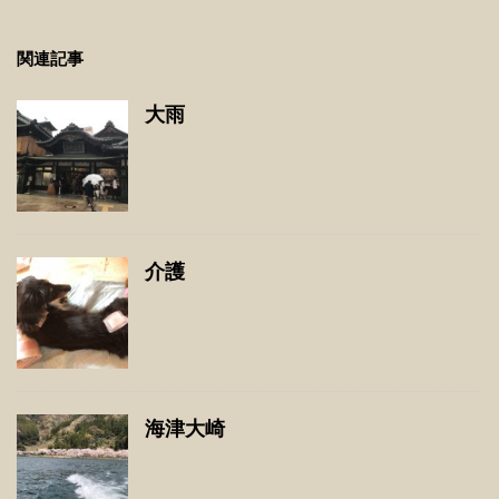
関連記事
大雨
介護
海津大崎