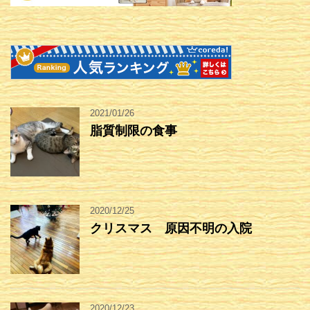
2021/01/26
脂質制限の食事
2020/12/25
クリスマス 原因不明の入院
2020/12/23