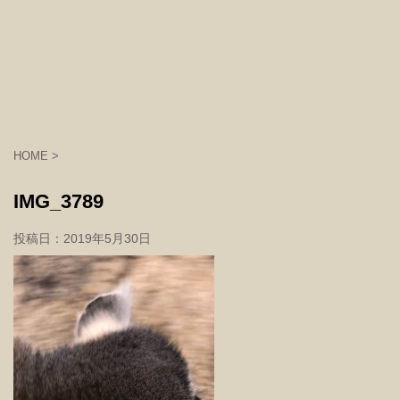
HOME
>
IMG_3789
投稿日：
2019年5月30日