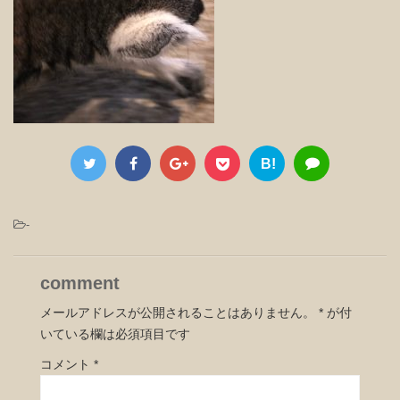
B!
-
comment
メールアドレスが公開されることはありません。
*
が付
いている欄は必須項目です
コメント
*