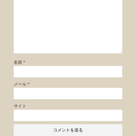
名前
*
メール
*
サイト