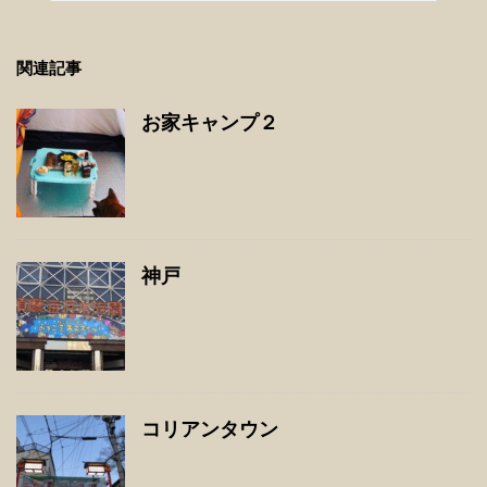
関連記事
お家キャンプ２
神戸
コリアンタウン