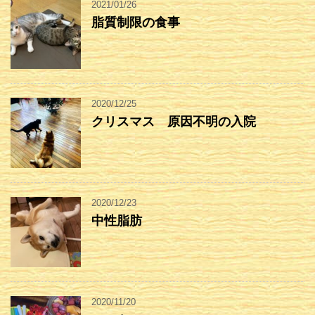
2021/01/26
脂質制限の食事
2020/12/25
クリスマス 原因不明の入院
2020/12/23
中性脂肪
2020/11/20