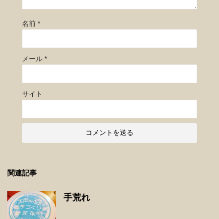
名前
*
メール
*
サイト
関連記事
手荒れ