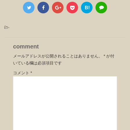
B!
-
comment
メールアドレスが公開されることはありません。
*
が付
いている欄は必須項目です
コメント
*