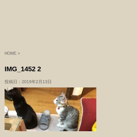
HOME
>
IMG_1452 2
投稿日：
2019年2月13日