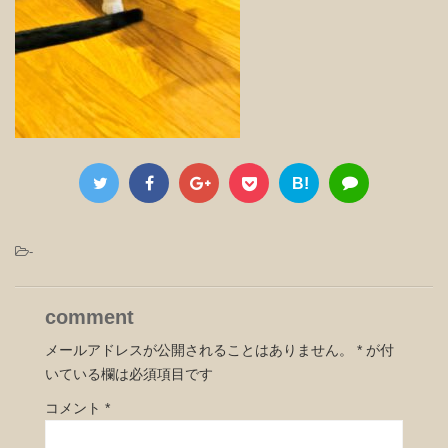
B!
-
comment
メールアドレスが公開されることはありません。
*
が付
いている欄は必須項目です
コメント
*