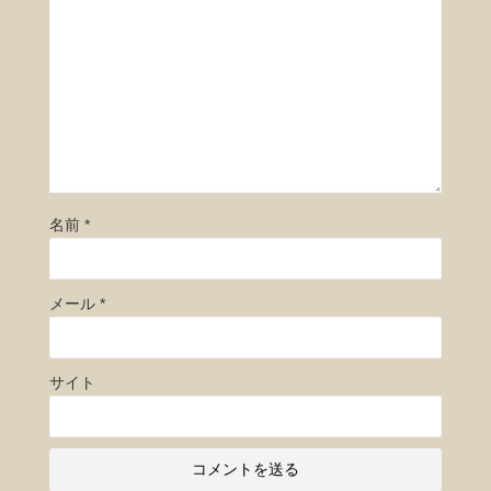
名前
*
メール
*
サイト