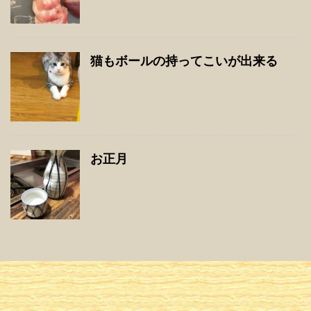
猫もボールの持ってこいが出来る
お正月