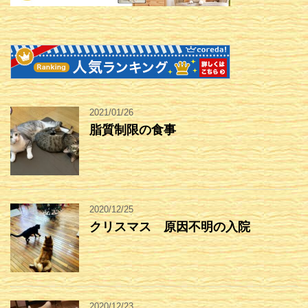
2021/01/26
脂質制限の食事
2020/12/25
クリスマス 原因不明の入院
2020/12/23