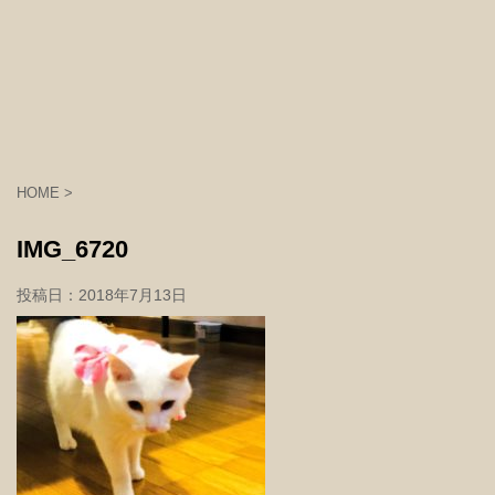
HOME
>
IMG_6720
投稿日：
2018年7月13日