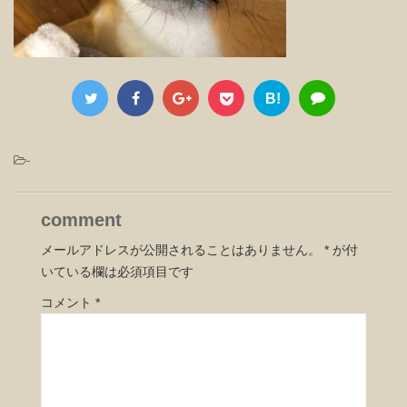
B!
-
comment
メールアドレスが公開されることはありません。
*
が付
いている欄は必須項目です
コメント
*