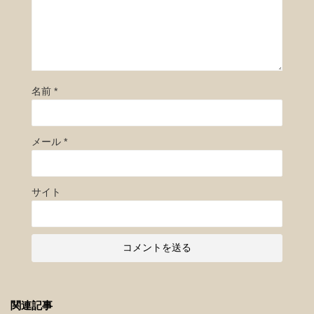
名前
*
メール
*
サイト
関連記事