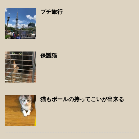
プチ旅行
保護猫
猫もボールの持ってこいが出来る