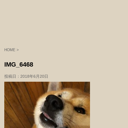
HOME
>
IMG_6468
投稿日：
2018年6月20日