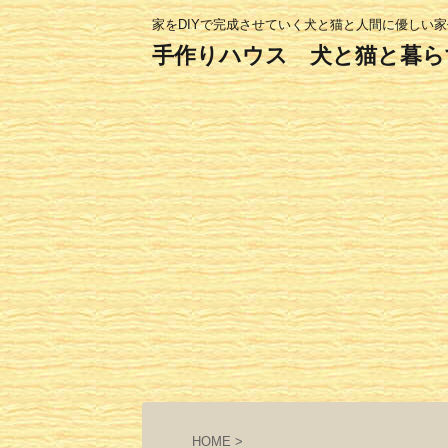
家をDIYで完成させていく犬と猫と人間に優しい
手作りハウス 犬と猫と暮ら
HOME
>