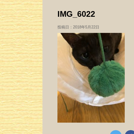
IMG_6022
投稿日：
2018年5月22日