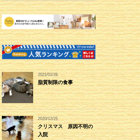
2021/01/26
脂質制限の食事
2020/12/25
クリスマス 原因不明の
入院