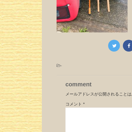
-
comment
メールアドレスが公開されることは
コメント
*