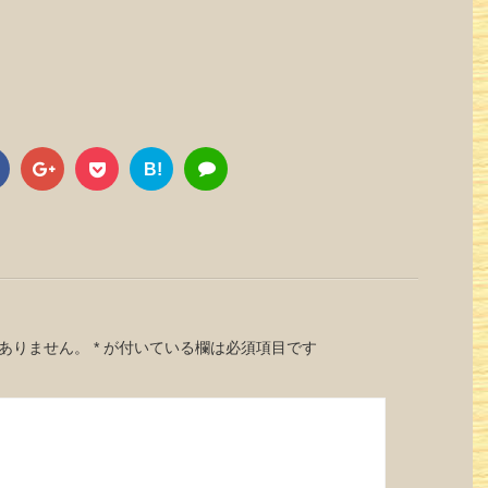
B!
ありません。
*
が付いている欄は必須項目です