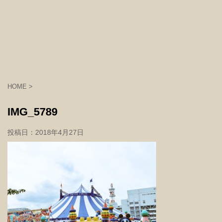
HOME
>
IMG_5789
投稿日：
2018年4月27日