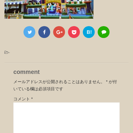
B!
-
comment
メールアドレスが公開されることはありません。
*
が付
いている欄は必須項目です
コメント
*