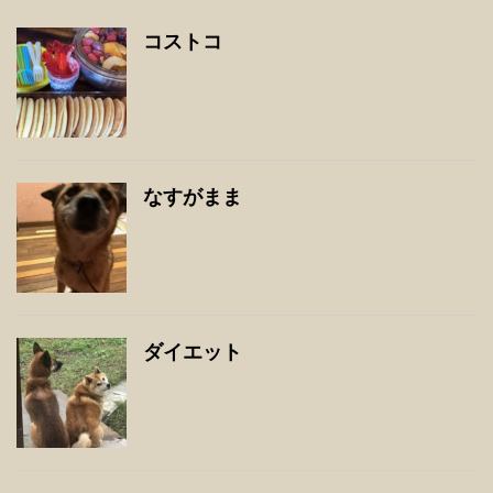
コストコ
なすがまま
ダイエット