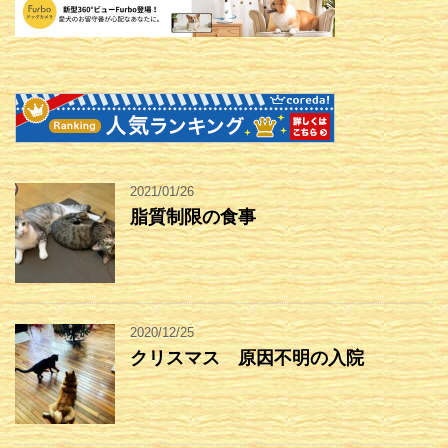
2021/01/26
脂質制限の食事
2020/12/25
クリスマス 原因不明の入院