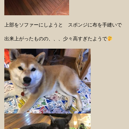
上部をソファーにしようと スポンジに布を手縫いで
出来上がったものの、、、少々高すぎたようで