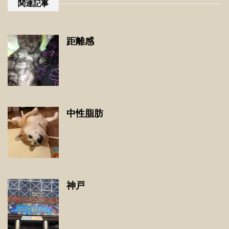
関連記事
距離感
中性脂肪
神戸