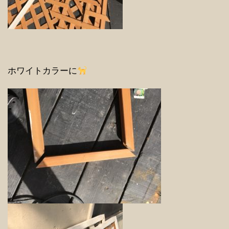
ホワイトカラーに