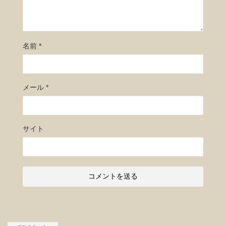
名前
*
メール
*
サイト