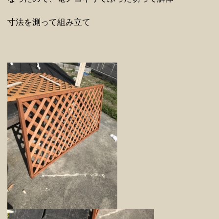
寸法を測って組み立て