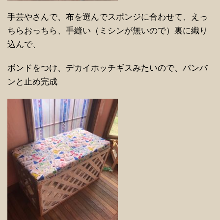
手芸やさんで、布を選んでスポンジに合わせて、えっ
ちらおっちら、手縫い（ミシンが無いので）裏に織り
込んで、
ボンドをつけ、デカイホッチギスみたいので、バンバ
ンと止め完成