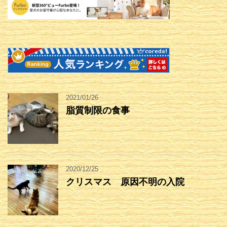
2021/01/26
脂質制限の食事
2020/12/25
クリスマス 原因不明の入院