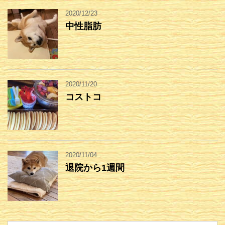
2020/12/23
中性脂肪
2020/11/20
コストコ
2020/11/04
退院から1週間