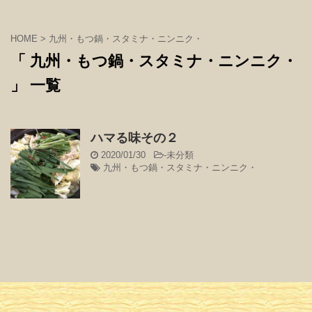
HOME
>
九州・もつ鍋・スタミナ・ニンニク・
「 九州・もつ鍋・スタミナ・ニンニク・
」 一覧
ハマる味その２
2020/01/30
-
未分類
九州・もつ鍋・スタミナ・ニンニク・