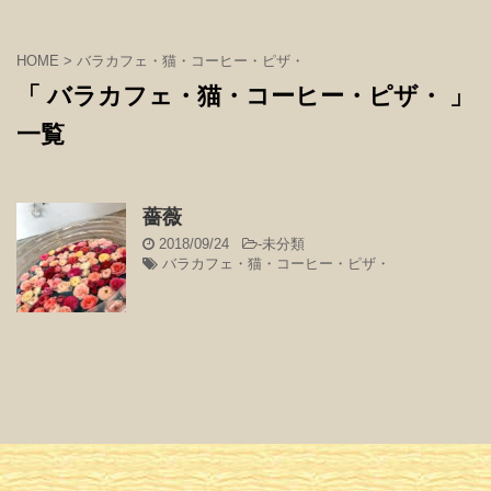
HOME
>
バラカフェ・猫・コーヒー・ピザ・
「 バラカフェ・猫・コーヒー・ピザ・ 」
一覧
薔薇
2018/09/24
-
未分類
バラカフェ・猫・コーヒー・ピザ・