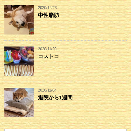
2020/12/23
中性脂肪
2020/11/20
コストコ
2020/11/04
退院から1週間