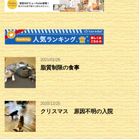
2021/01/26
脂質制限の食事
2020/12/25
クリスマス 原因不明の入院